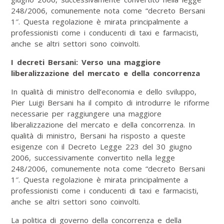
248/2006, comunemente nota come “decreto Bersani
1″. Questa regolazione è mirata principalmente a
professionisti come i conducenti di taxi e farmacisti,
anche se altri settori sono coinvolti.
I decreti Bersani: Verso una maggiore
liberalizzazione del mercato e della concorrenza
In qualità di ministro dell’economia e dello sviluppo,
Pier Luigi Bersani ha il compito di introdurre le riforme
necessarie per raggiungere una maggiore
liberalizzazione del mercato e della concorrenza. In
qualità di ministro, Bersani ha risposto a queste
esigenze con il Decreto Legge 223 del 30 giugno
2006, successivamente convertito nella legge
248/2006, comunemente nota come “decreto Bersani
1″. Questa regolazione è mirata principalmente a
professionisti come i conducenti di taxi e farmacisti,
anche se altri settori sono coinvolti.
La politica di governo della concorrenza e della