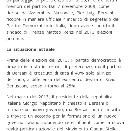
membri del partito. Dal 7 novembre 2009, come
deciso dall’Assemblea Nazionale, Pier Luigi Bersani
ricopre in maniera ufficiale l’ incarico di segretario del
Partito Democratico in Italia, dopo aver sconfitto il
sindaco di Firenze Matteo Renzi nel 2013 elezioni
primarie.
La situazione attuale
Prima delle elezioni del 2013, Il partito democratico è
rimasto in testa in termini di preferenze, ma il partito
di Bersani è cresciuto di circa il 40% solo all’inizio
dell’anno, a differenza del ex centro destra di Silvio
Berlusconi, sceso intorno al 25%
Nel marzo del 2013, il presidente della repubblica
Italiana Giorgio Napolitano h chiesto a Bersani di
formare un nuovo governo, ma Bersani non è riuscito
a trovare un accordo per la formazione di un nuovo
governo italiano includendo rete influenti come la nuova
realtà politica nazionale del Movimento Cinque Stelle