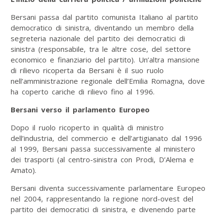
Bersani passa dal partito comunista Italiano al partito
democratico di sinistra, diventando un membro della
segreteria nazionale del partito dei democratici di
sinistra (responsabile, tra le altre cose, del settore
economico e finanziario del partito). Un’altra mansione
di rilievo ricoperta da Bersani è il suo ruolo
nell’amministrazione regionale dell’Emilia Romagna, dove
ha coperto cariche di rilievo fino al 1996.
Bersani verso il parlamento Europeo
Dopo il ruolo ricoperto in qualità di ministro
dell’industria, del commercio e dell’artigianato dal 1996
al 1999, Bersani passa successivamente al ministero
dei trasporti (al centro-sinistra con Prodi, D’Alema e
Amato).
Bersani diventa successivamente parlamentare Europeo
nel 2004, rappresentando la regione nord-ovest del
partito dei democratici di sinistra, e divenendo parte